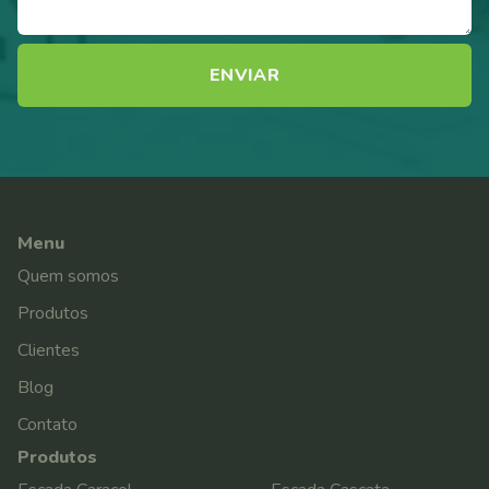
Menu
Quem somos
Produtos
Clientes
Blog
Contato
Produtos