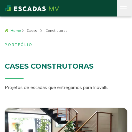
Home
Cases
Construtoras
PORTFÓLIO
CASES CONSTRUTORAS
Projetos de escadas que entregamos para Inovalli.