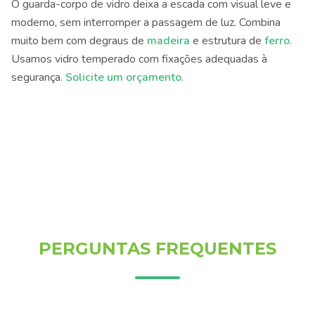
O guarda-corpo de vidro deixa a escada com visual leve e
moderno, sem interromper a passagem de luz. Combina
muito bem com degraus de
madeira
e estrutura de
ferro
.
Usamos vidro temperado com fixações adequadas à
segurança.
Solicite um orçamento
.
PERGUNTAS FREQUENTES