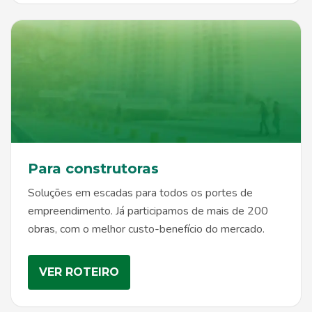
Para construtoras
Soluções em escadas para todos os portes de
empreendimento. Já participamos de mais de 200
obras, com o melhor custo-benefício do mercado.
VER ROTEIRO