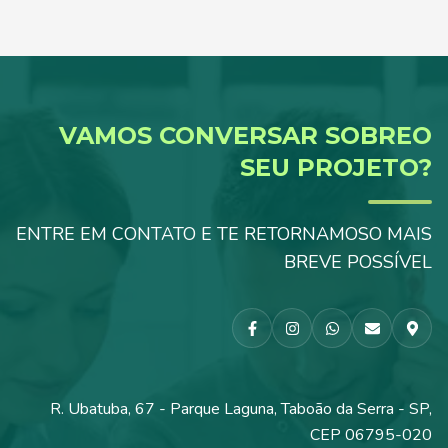
VAMOS CONVERSAR SOBRE
O
SEU PROJETO?
ENTRE EM CONTATO E TE RETORNAMOS
O MAIS
BREVE POSSÍVEL
R. Ubatuba, 67 - Parque Laguna, Taboão da Serra - SP,
CEP 06795-020