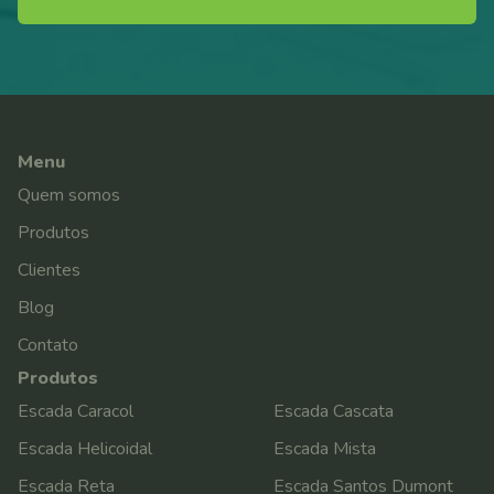
Menu
Quem somos
Produtos
Clientes
Blog
Contato
Produtos
Escada Caracol
Escada Cascata
Escada Helicoidal
Escada Mista
Escada Reta
Escada Santos Dumont