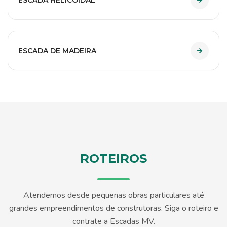
ESCADA DE MADEIRA
ROTEIROS
Atendemos desde pequenas obras particulares até
grandes empreendimentos de construtoras. Siga o roteiro e
contrate a Escadas MV.