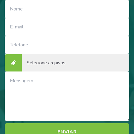
Selecione arquivos