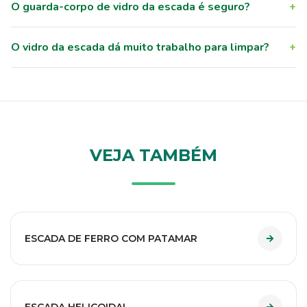
O guarda-corpo de vidro da escada é seguro?
+
O vidro da escada dá muito trabalho para limpar?
+
VEJA TAMBÉM
ESCADA DE FERRO COM PATAMAR
ESCADA HELICOIDAL