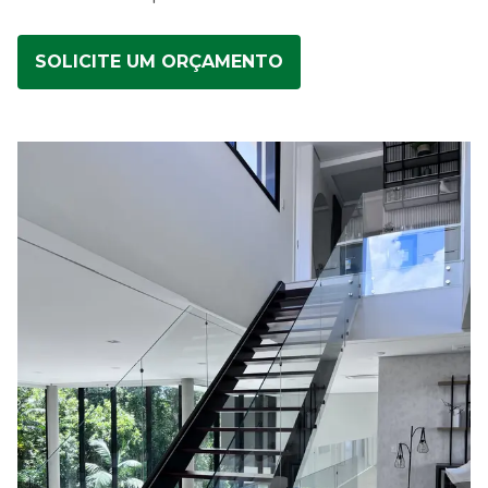
SOLICITE UM ORÇAMENTO