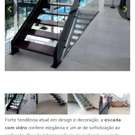
Forte tendência atual em design e decoração, a
escada
com vidro
confere elegância e um ar de sofisticação ao