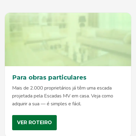
Para obras particulares
Mais de 2.000 proprietários já têm uma escada
projetada pela Escadas MV em casa. Veja como
adquirir a sua — é simples e fácil.
VER ROTEIRO