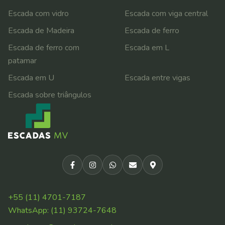
Escada com vidro
Escada com viga central
Escada de Madeira
Escada de ferro
Escada de ferro com
Escada em L
patamar
Escada em U
Escada entre vigas
Escada sobre triângulos
+55 (11) 4701-7187
WhatsApp:
(11) 93724-7648