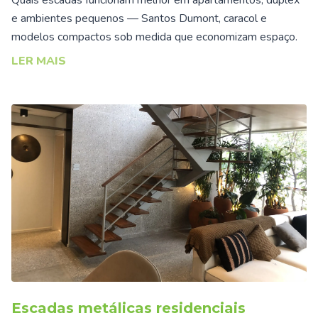
e ambientes pequenos — Santos Dumont, caracol e
modelos compactos sob medida que economizam espaço.
LER MAIS
Escadas metálicas residenciais