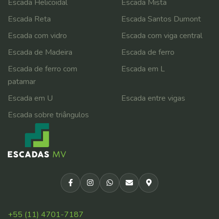
Escada Helicoidal
Escada Mista
Escada Reta
Escada Santos Dumont
Escada com vidro
Escada com viga central
Escada de Madeira
Escada de ferro
Escada de ferro com
Escada em L
patamar
Escada em U
Escada entre vigas
Escada sobre triângulos
+55 (11) 4701-7187