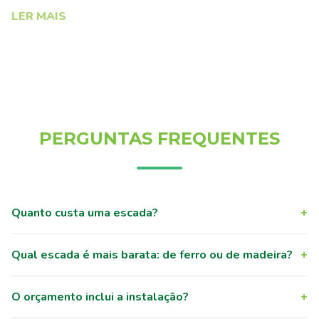
LER MAIS
PERGUNTAS FREQUENTES
Quanto custa uma escada?
+
Qual escada é mais barata: de ferro ou de madeira?
+
O orçamento inclui a instalação?
+