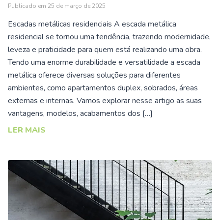
Publicado em
25 de março de 2025
Escadas metálicas residenciais A escada metálica
residencial se tornou uma tendência, trazendo modernidade,
leveza e praticidade para quem está realizando uma obra.
Tendo uma enorme durabilidade e versatilidade a escada
metálica oferece diversas soluções para diferentes
ambientes, como apartamentos duplex, sobrados, áreas
externas e internas. Vamos explorar nesse artigo as suas
vantagens, modelos, acabamentos dos […]
LER MAIS