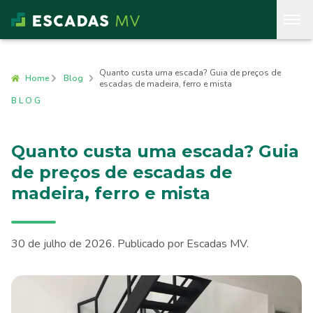
Quanto custa uma escada? Guia de preços de
Home
Blog
escadas de madeira, ferro e mista
BLOG
Quanto custa uma escada? Guia
de preços de escadas de
madeira, ferro e mista
30 de julho de 2026
. Publicado por
Escadas MV
.