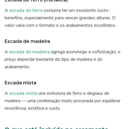
A
escada de ferro
costuma ter um excelente custo-
benefício, especialmente para vencer grandes alturas. O
valor varia com o formato e os acabamentos escolhidos.
Escada de madeira
A
escada de madeira
agrega aconchego e sofisticação; o
preço depende bastante do tipo de madeira e do
acabamento.
Escada mista
A
escada mista
une estrutura de ferro e degraus de
madeira — uma combinação muito procurada por equilibrar
resistência, estética e custo.