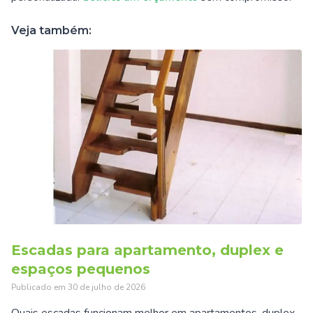
Veja também:
Escadas para apartamento, duplex e
espaços pequenos
Publicado em
30 de julho de 2026
Quais escadas funcionam melhor em apartamentos, duplex