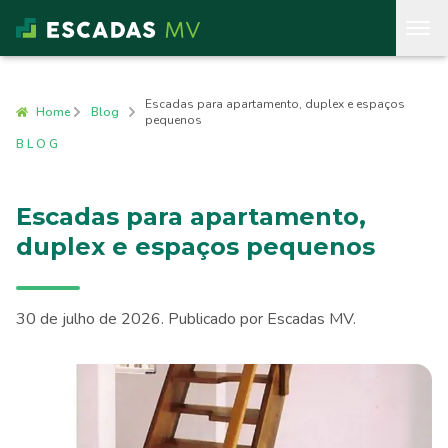
Escadas para apartamento, duplex e espaços
Home
Blog
pequenos
BLOG
Escadas para apartamento,
duplex e espaços pequenos
30 de julho de 2026
. Publicado por
Escadas MV
.