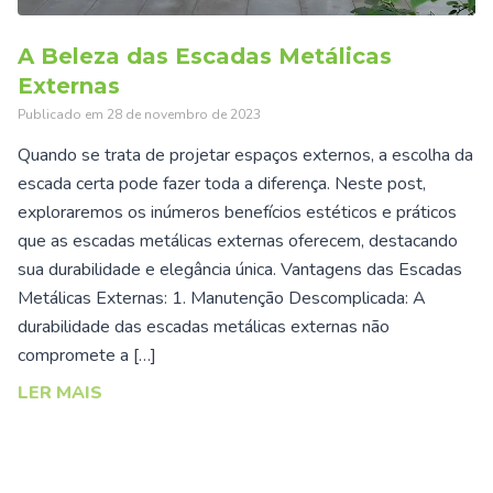
A Beleza das Escadas Metálicas
Externas
Publicado em
28 de novembro de 2023
Quando se trata de projetar espaços externos, a escolha da
escada certa pode fazer toda a diferença. Neste post,
exploraremos os inúmeros benefícios estéticos e práticos
que as escadas metálicas externas oferecem, destacando
sua durabilidade e elegância única. Vantagens das Escadas
Metálicas Externas: 1. Manutenção Descomplicada: A
durabilidade das escadas metálicas externas não
compromete a […]
LER MAIS