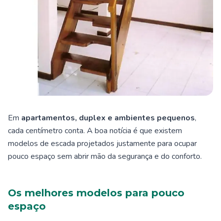
Em
apartamentos, duplex e ambientes pequenos
,
cada centímetro conta. A boa notícia é que existem
modelos de escada projetados justamente para ocupar
pouco espaço sem abrir mão da segurança e do conforto.
Os melhores modelos para pouco
espaço