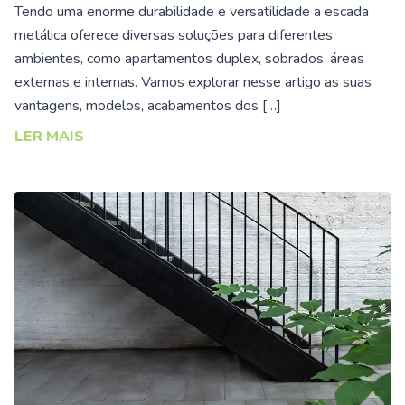
Tendo uma enorme durabilidade e versatilidade a escada
metálica oferece diversas soluções para diferentes
ambientes, como apartamentos duplex, sobrados, áreas
externas e internas. Vamos explorar nesse artigo as suas
vantagens, modelos, acabamentos dos […]
LER MAIS