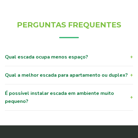
PERGUNTAS FREQUENTES
Qual escada ocupa menos espaço?
+
Qual a melhor escada para apartamento ou duplex?
+
É possível instalar escada em ambiente muito
+
pequeno?