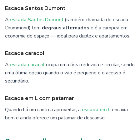
Escada Santos Dumont
A
escada Santos Dumont
(também chamada de escada
Drummond) tem
degraus alternados
e é a campeã em
economia de espaço — ideal para duplex e apartamentos.
Escada caracol
A
escada caracol
ocupa uma área reduzida e circular, sendo
uma ótima opção quando o vão é pequeno e o acesso é
secundário.
Escada em L com patamar
Quando há um canto a aproveitar, a
escada em L
encaixa
bem e ainda oferece um patamar de descanso.