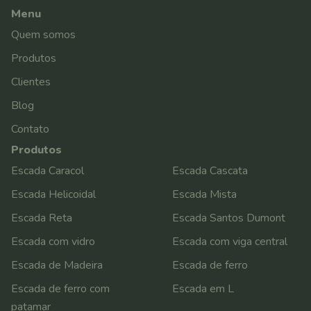
Menu
Quem somos
Produtos
Clientes
Blog
Contato
Produtos
Escada Caracol
Escada Cascata
Escada Helicoidal
Escada Mista
Escada Reta
Escada Santos Dumont
Escada com vidro
Escada com viga central
Escada de Madeira
Escada de ferro
Escada de ferro com
Escada em L
patamar