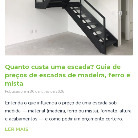
Quanto custa uma escada? Guia de
preços de escadas de madeira, ferro e
mista
Publicado em
30 de julho de 2026
Entenda o que influencia o preço de uma escada sob
medida — material (madeira, ferro ou mista), formato, altura
e acabamentos — e como pedir um orçamento certeiro.
LER MAIS