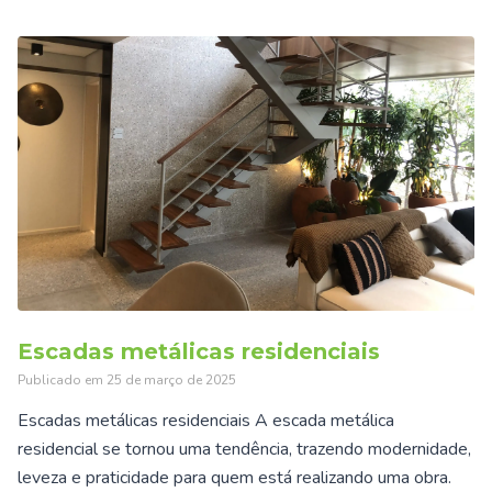
Escadas metálicas residenciais
Publicado em
25 de março de 2025
Escadas metálicas residenciais A escada metálica
residencial se tornou uma tendência, trazendo modernidade,
leveza e praticidade para quem está realizando uma obra.