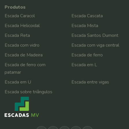
Produtos
Escada Caracol
Escada Cascata
Escada Helicoidal
Escada Mista
Escada Reta
Escada Santos Dumont
Escada com vidro
Escada com viga central
Escada de Madeira
Escada de ferro
Escada de ferro com
Escada em L
patamar
Escada em U
Escada entre vigas
Escada sobre triângulos