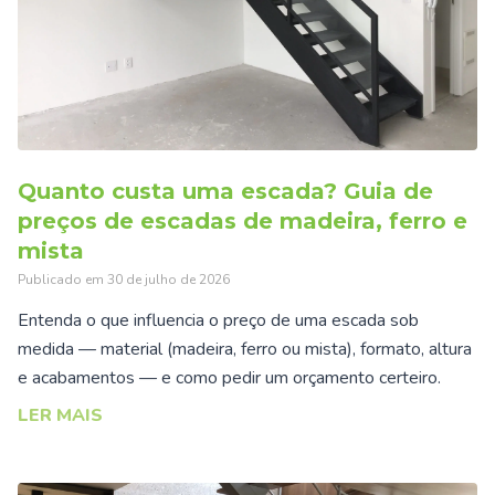
Quanto custa uma escada? Guia de
preços de escadas de madeira, ferro e
mista
Publicado em
30 de julho de 2026
Entenda o que influencia o preço de uma escada sob
medida — material (madeira, ferro ou mista), formato, altura
e acabamentos — e como pedir um orçamento certeiro.
LER MAIS