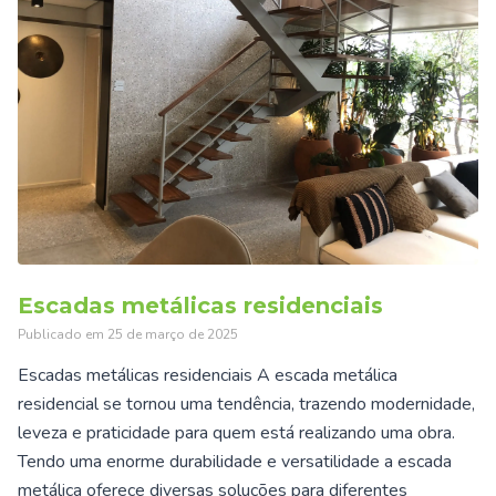
Escadas metálicas residenciais
Publicado em
25 de março de 2025
Escadas metálicas residenciais A escada metálica
residencial se tornou uma tendência, trazendo modernidade,
leveza e praticidade para quem está realizando uma obra.
Tendo uma enorme durabilidade e versatilidade a escada
metálica oferece diversas soluções para diferentes