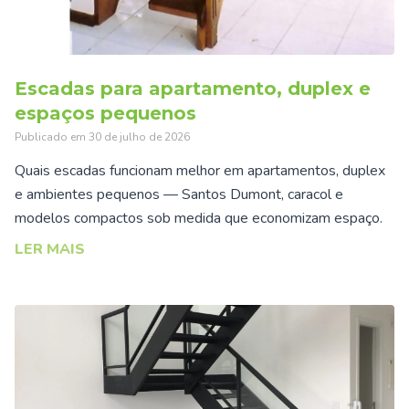
Escadas para apartamento, duplex e
espaços pequenos
Publicado em
30 de julho de 2026
Quais escadas funcionam melhor em apartamentos, duplex
e ambientes pequenos — Santos Dumont, caracol e
modelos compactos sob medida que economizam espaço.
LER MAIS