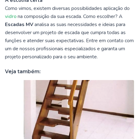
A escolha certa
Como vimos, existem diversas possibilidades aplicação do
vidro
na composição da sua escada. Como escolher? A
Escadas MV
analisa as suas necessidades e ideias para
desenvolver um projeto de escada que cumpra todas as
funções e atender suas expectativas. Entre em contato com
um de nossos profissionais especializados e garanta um
projeto personalizado para o seu ambiente.
Veja também: