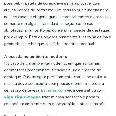
possível. A paleta de cores deve ser mais suave, com
alguns pontos de contraste. Um recurso que funciona bem
nesses casos é eleger algumas cores vibrantes e aplicá-las
somente em alguns itens da decoração, como nas
almofadas, arranjos florais ou em uma parede de destaque,
por exemplo. Para os objetos ornamentais, escolha os mais
geométricos e busque aplicá-los de forma pontual.
A escada no ambiente moderno
No caso de um ambiente moderno, em que as formas
geométricas predominam, a escada é um elemento de
destaque. Para integrar perfeitamente com esse estilo, a
escada deve ser enxuta, com poucos elementos e dar a
sensação de leveza.
Escadas com
viga central
ou com
viga zigue-zague
trazem essa sensação e podem
compor um ambiente bem descontraído e atual, olha só: