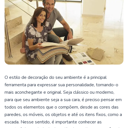
O estilo de decoração do seu ambiente é a principal
ferramenta para expressar sua personalidade, tornando-o
mais aconchegante e original. Seja clássico ou moderno,
para que seu ambiente seja a sua cara, é preciso pensar em
todos os elementos que o compõem, desde as cores das
paredes, os móveis, os objetos e até os itens fixos, como a
escada. Nesse sentido, é importante conhecer as