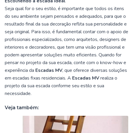
Escolhendo a escada ideal
Seja qual for o seu estilo, é importante que todos os itens
do seu ambiente sejam pensados e adequados, para que o
resultado final da sua decoração reflita sua personalidade e
seja original. Para isso, é fundamental contar com o apoio de
profissionais especializados, como arquitetos, designers de
interiores e decoradores, que tem uma visão profissional e
podem apresentar soluções muito eficientes. Quando for
pensar no projeto da sua escada, conte com o know-how e
experiência da
Escadas MV
, que oferece diversas soluções
em escadas fixas residenciais. A
Escadas MV
realiza o
projeto da sua escada conforme seu estilo e sua
necessidade.
Veja também: