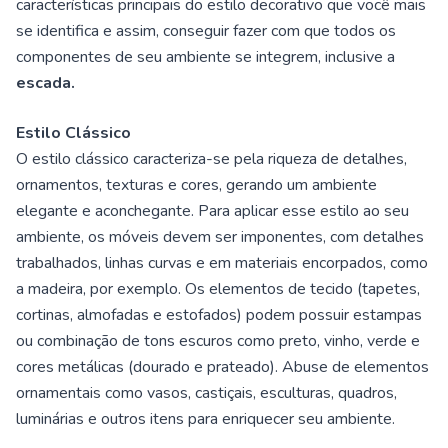
características principais do estilo decorativo que você mais
se identifica e assim, conseguir fazer com que todos os
componentes de seu ambiente se integrem, inclusive a
escada.
Estilo Clássico
O estilo clássico caracteriza-se pela riqueza de detalhes,
ornamentos, texturas e cores, gerando um ambiente
elegante e aconchegante. Para aplicar esse estilo ao seu
ambiente, os móveis devem ser imponentes, com detalhes
trabalhados, linhas curvas e em materiais encorpados, como
a madeira, por exemplo. Os elementos de tecido (tapetes,
cortinas, almofadas e estofados) podem possuir estampas
ou combinação de tons escuros como preto, vinho, verde e
cores metálicas (dourado e prateado). Abuse de elementos
ornamentais como vasos, castiçais, esculturas, quadros,
luminárias e outros itens para enriquecer seu ambiente.