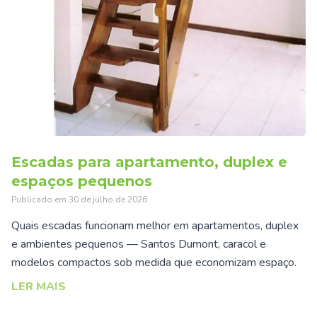
Escadas para apartamento, duplex e
espaços pequenos
Publicado em
30 de julho de 2026
Quais escadas funcionam melhor em apartamentos, duplex
e ambientes pequenos — Santos Dumont, caracol e
modelos compactos sob medida que economizam espaço.
LER MAIS