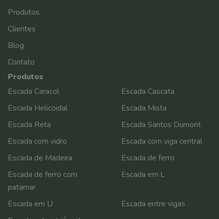
Produtos
Clientes
Blog
Contato
Produtos
Escada Caracol
Escada Cascata
Escada Helicoidal
Escada Mista
Escada Reta
Escada Santos Dumont
Escada com vidro
Escada com viga central
Escada de Madeira
Escada de ferro
Escada de ferro com
Escada em L
patamar
Escada em U
Escada entre vigas