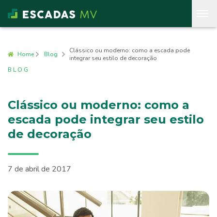
Clássico ou moderno: como a escada pode
Home
Blog
integrar seu estilo de decoração
BLOG
Clássico ou moderno: como a
escada pode integrar seu estilo
de decoração
7 de abril de 2017