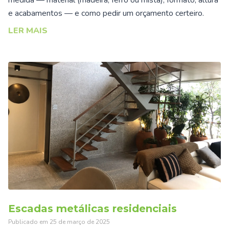
e acabamentos — e como pedir um orçamento certeiro.
LER MAIS
Escadas metálicas residenciais
Publicado em
25 de março de 2025