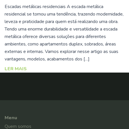
Escadas metálicas residenciais A escada metálica
residencial se tornou uma tendência, trazendo modernidade,
leveza e praticidade para quem está realizando uma obra.
Tendo uma enorme durabilidade e versatilidade a escada
metálica oferece diversas soluções para diferentes
ambientes, como apartamentos duplex, sobrados, áreas
externas e internas. Vamos explorar nesse artigo as suas
vantagens, modelos, acabamentos dos […]
LER MAIS
Menu
Quem somos