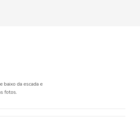
de baixo da escada e
s fotos.